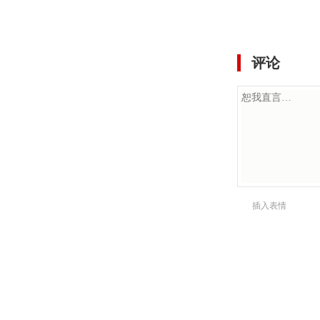
评论
插入表情