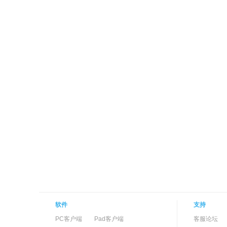
软件
支持
PC客户端
Pad客户端
客服论坛