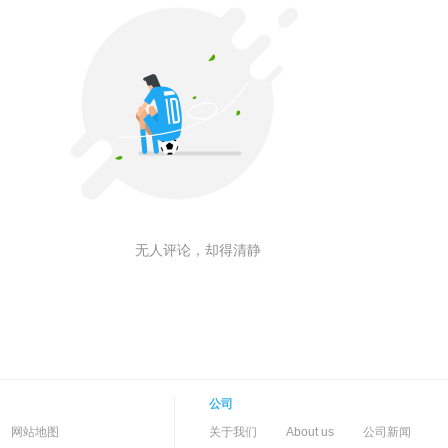
无人评论，却得清静
公司
-->
-
网站地图
关于我们
About us
公司新闻