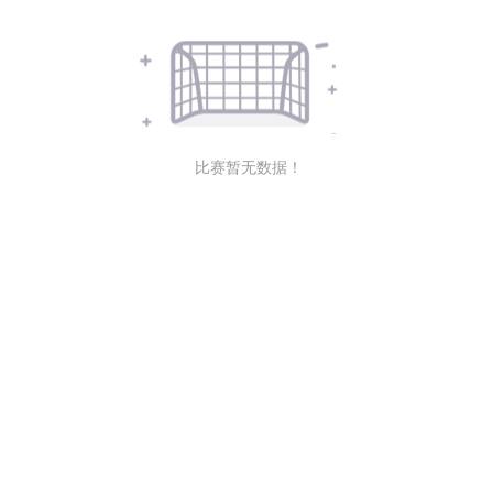
比赛暂无数据！