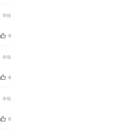
举报
0
举报
0
举报
0