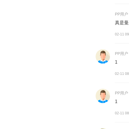
PP用户
真是曼
02-11 09
PP用户
1
02-11 08
PP用户
1
02-11 08