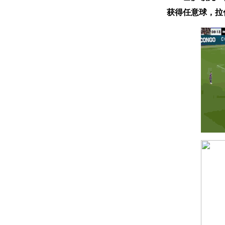
获得任意球，拉