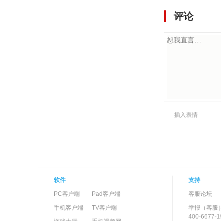
评论
插入表情
软件
支持
PC客户端
Pad客户端
客服论坛
手机客户端
TV客户端
举报（客服
400-6677-1