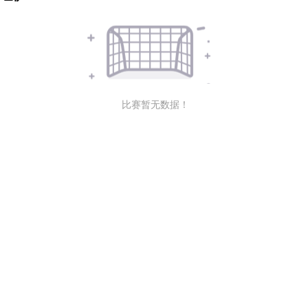
比赛暂无数据！