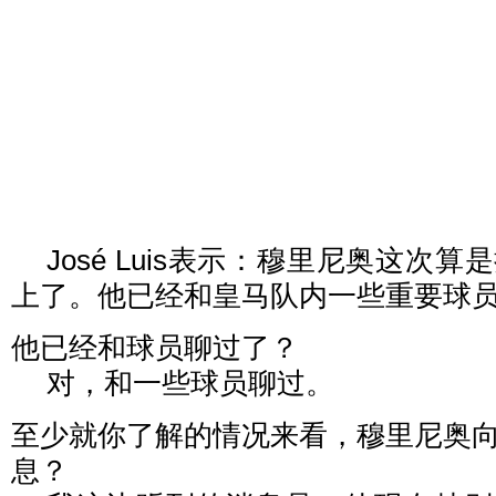
José Luis表示：穆里尼奥这次
上了。他已经和皇马队内一些重要球
他已经和球员聊过了？
对，和一些球员聊过。
至少就你了解的情况来看，穆里尼奥
息？