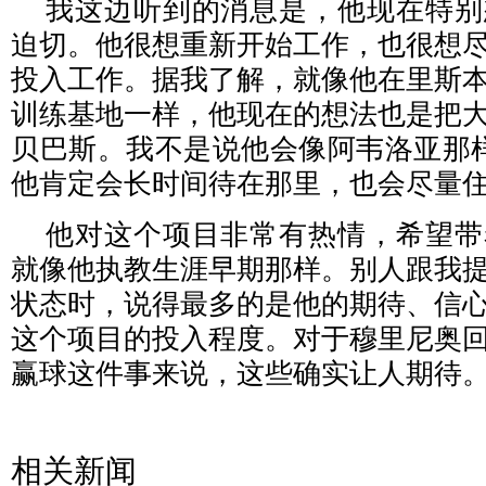
我这边听到的消息是，他现在特别
迫切。他很想重新开始工作，也很想
投入工作。据我了解，就像他在里斯
训练基地一样，他现在的想法也是把
贝巴斯。我不是说他会像阿韦洛亚那
他肯定会长时间待在那里，也会尽量
他对这个项目非常有热情，希望带
就像他执教生涯早期那样。别人跟我
状态时，说得最多的是他的期待、信
这个项目的投入程度。对于穆里尼奥
赢球这件事来说，这些确实让人期待
相关新闻