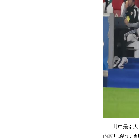
其中最引人
内离开场地，否