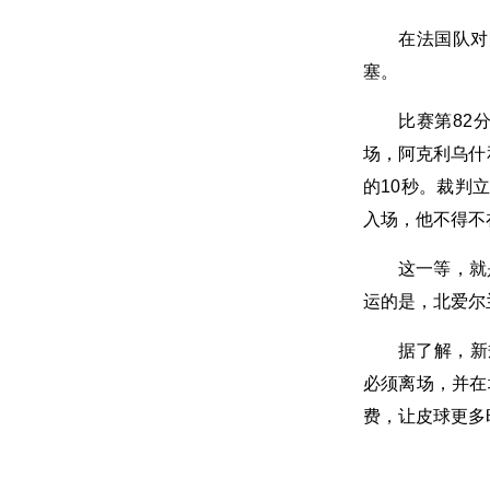
在法国队对
塞。
比赛第82
场，阿克利乌什
的10秒。裁判
入场，他不得不
这一等，就
运的是，北爱尔
据了解，新
必须离场，并在
费，让皮球更多