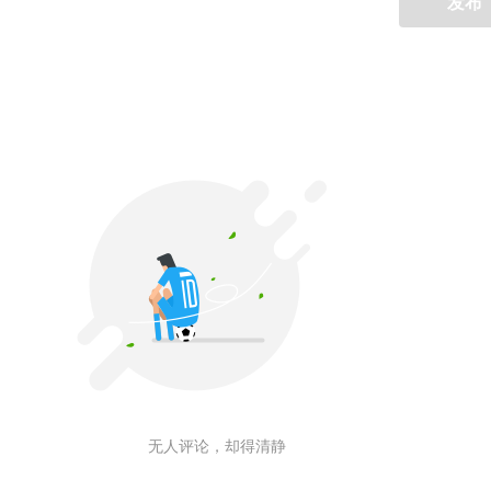
发布
无人评论，却得清静