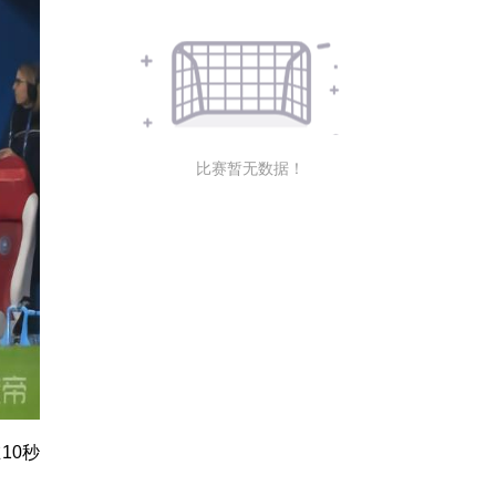
比赛暂无数据！
10秒