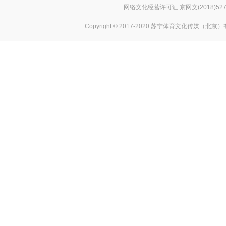
网络文化经营许可证 京网文(2018)527
Copyright © 2017-2020 苏宁体育文化传媒（北京）