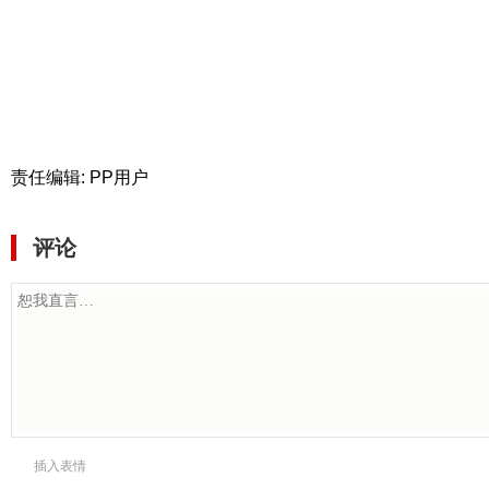
责任编辑: PP用户
评论
插入表情