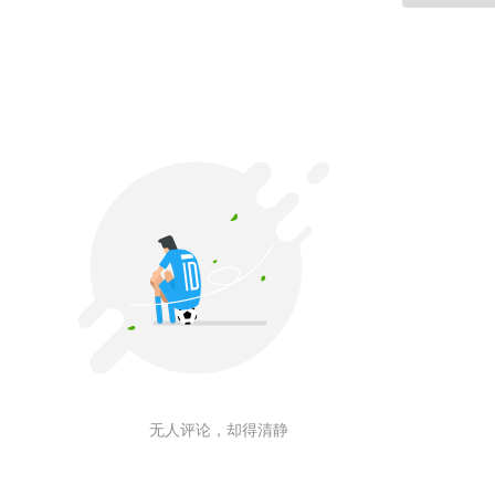
无人评论，却得清静