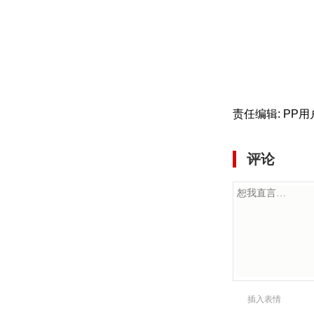
责任编辑: PP用
评论
插入表情