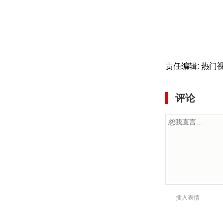
责任编辑: 热门
评论
插入表情