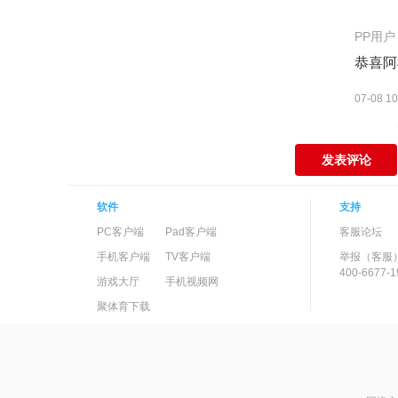
PP用户
恭喜阿
07-08 10
发表评论
软件
支持
PC客户端
Pad客户端
客服论坛
手机客户端
TV客户端
举报（客服
400-6677-1
游戏大厅
手机视频网
聚体育下载